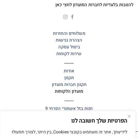
להטבות בלעדיות לחברות המועדון לחצי כאן
משלוחים והחזרות
הצהרת נגישות
ביטול עסקה
שירות לקוחות
אודות
תקנון
תקנון חברות מועדון
מועדון הלקוחות
חנות בזל
אשתורי הפרחי 9
הפרטיות שלך חשובה לנו
לידיעתך, אתר זה משתמש בקובצי Cookies, בין היתר, לצורך תפעולו