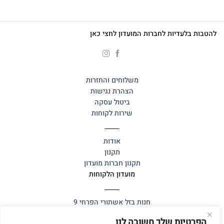
להטבות בלעדיות לחברות המועדון לחצי כאן
משלוחים והחזרות
הצהרת נגישות
ביטול עסקה
שירות לקוחות
אודות
תקנון
תקנון חברות מועדון
מועדון הלקוחות
חנות בזל
אשתורי הפרחי 9
הפרטיות שלך חשובה לנו