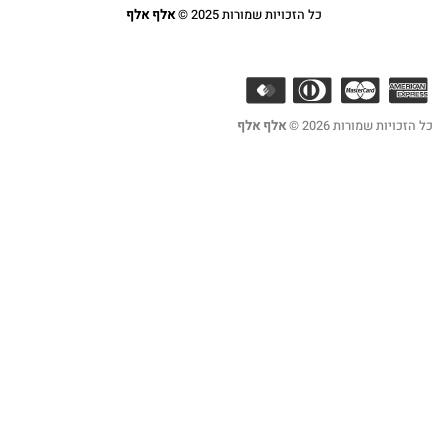
כל הזכויות שמורות 2025 ©
אלף אלף
2 ©
אלף אלף