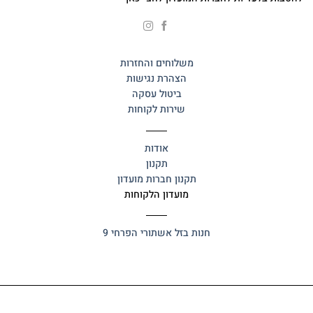
משלוחים והחזרות
הצהרת נגישות
ביטול עסקה
שירות לקוחות
אודות
תקנון
תקנון חברות מועדון
מועדון הלקוחות
חנות בזל
אשתורי הפרחי 9