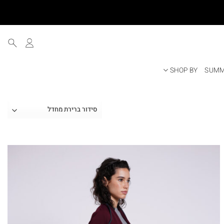
SHOP BY
SUMM