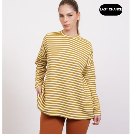
LAST CHANCE