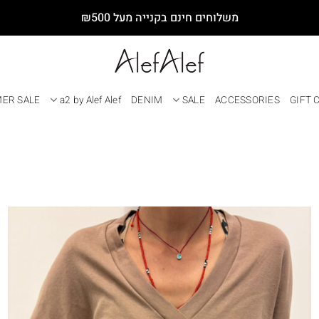
משלוחים חינם בקנייה מעל ₪500
ER SALE
a2 by Alef Alef
DENIM
SALE
ACCESSORIES
GIFT 