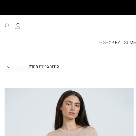
SHOP BY
SUMM