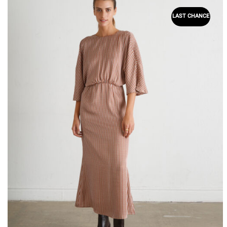
LAST CHANCE