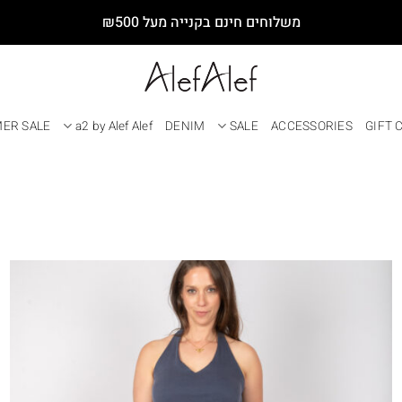
משלוחים חינם בקנייה מעל ₪500
ER SALE
a2 by Alef Alef
DENIM
SALE
ACCESSORIES
GIFT 