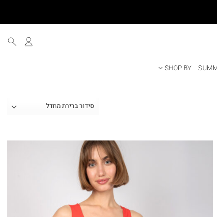
SHOP BY
SUMM