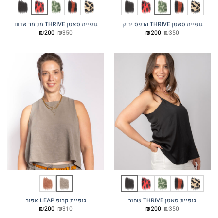
גופיית סאטן THRIVE הדפס ירוק
גופיית סאטן THRIVE מנומר אדום
המחיר
המחיר
המחיר
המחיר
₪
200
₪
350
₪
200
₪
350
המקורי
הנוכחי
המקורי
הנוכחי
היה:
הוא:
היה:
הוא:
₪200.
₪350.
₪200.
₪350.
גופיית סאטן THRIVE שחור
גופיית קרופ LEAP אפור
המחיר
המחיר
המחיר
המחיר
₪
200
₪
310
₪
200
₪
350
המקורי
הנוכחי
המקורי
הנוכחי