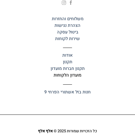
משלוחים והחזרות
הצהרת נגישות
ביטול עסקה
שירות לקוחות
אודות
תקנון
תקנון חברות מועדון
מועדון הלקוחות
חנות בזל
אשתורי הפרחי 9
כל הזכויות שמורות 2025 ©
אלף אלף