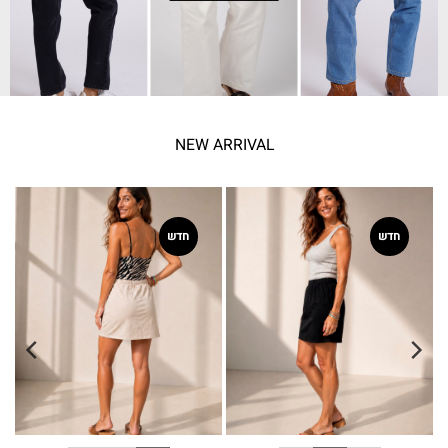
NEW ARRIVAL
חדש
חדש