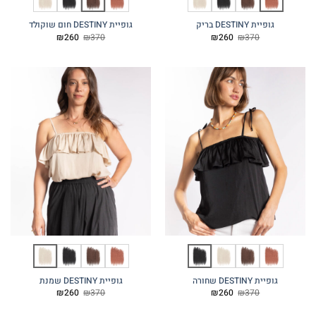
גופיית DESTINY בריק
גופיית DESTINY חום שוקולד
המחיר
המחיר
המחיר
המחיר
₪
260
₪
370
₪
260
₪
370
המקורי
הנוכחי
המקורי
הנוכחי
היה:
הוא:
היה:
הוא:
₪260.
₪370.
₪260.
₪370.
גופיית DESTINY שחורה
גופיית DESTINY שמנת
המחיר
המחיר
המחיר
המחיר
₪
260
₪
370
₪
260
₪
370
המקורי
הנוכחי
המקורי
הנוכחי
היה:
הוא:
היה:
הוא: