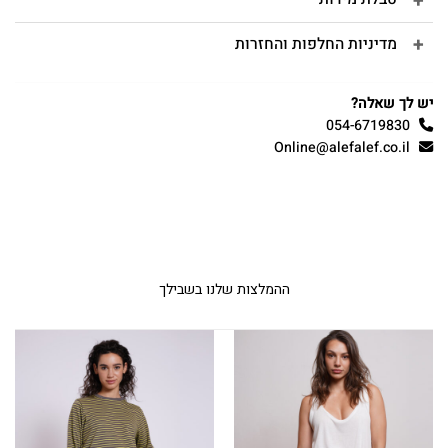
מדיניות החלפות והחזרות
יש לך שאלה?
054-6719830
Online@alefalef.co.il
ההמלצות שלנו בשבילך