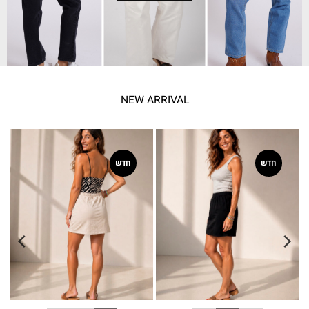
NEW ARRIVAL
חדש
חדש