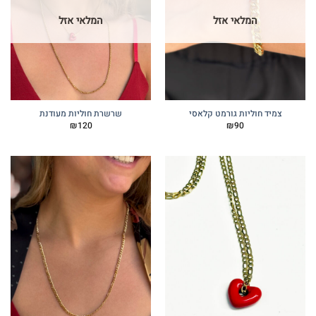
המלאי אזל
המלאי אזל
צמיד חוליות גורמט קלאסי
שרשרת חוליות מעודנת
₪
120
₪
90