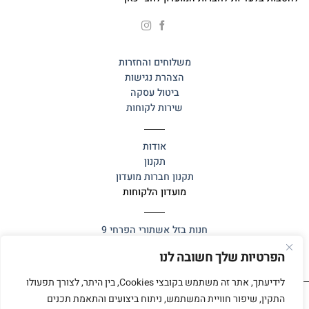
משלוחים והחזרות
הצהרת נגישות
ביטול עסקה
שירות לקוחות
אודות
תקנון
תקנון חברות מועדון
מועדון הלקוחות
חנות בזל
אשתורי הפרחי 9
הפרטיות שלך חשובה לנו
לידיעתך, אתר זה משתמש בקובצי Cookies, בין היתר, לצורך תפעולו
התקין, שיפור חוויית המשתמש, ניתוח ביצועים והתאמת תכנים