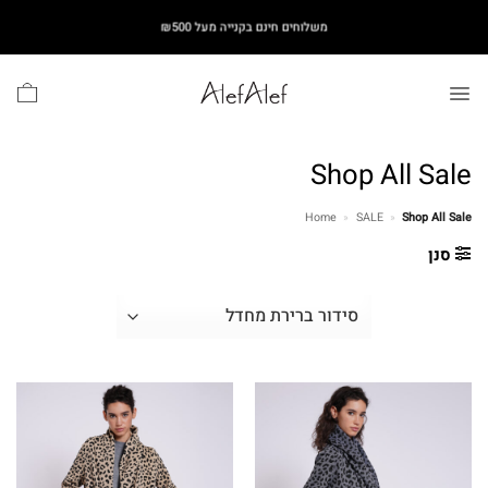
Ski
משלוחים חינם בקנייה מעל ₪500
t
conten
Shop All Sale
Home
»
SALE
»
Shop All Sale
סנן