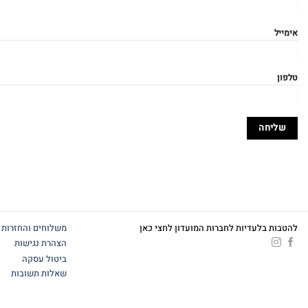
אימייל
טלפון
להטבות בלעדיות לחברות המועדון לחצי כאן
משלוחים והחזרות
הצהרת נגישות
ביטול עסקה
שאלות תשובות