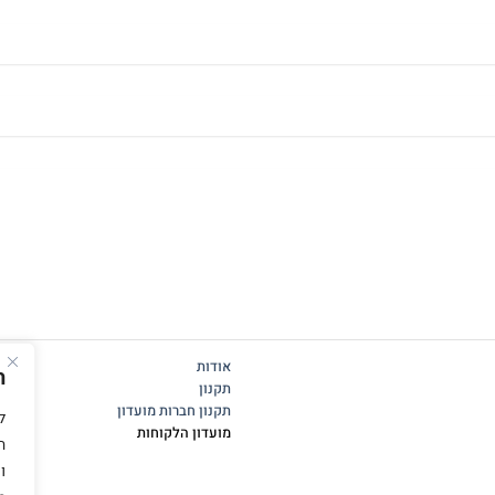
אודות
ה
תקנון
תקנון חברות מועדון
מועדון הלקוחות
ה
ו