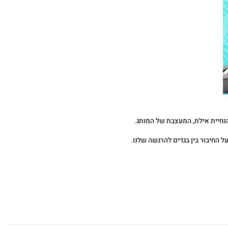
הנחיית אילת, המעצבת של המותג.
על החיבור בין בגדים להרגשה שלנו.