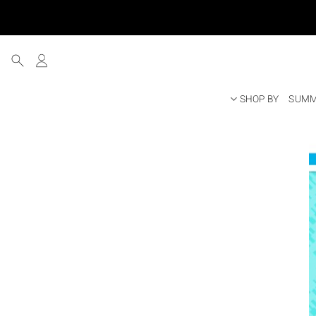
SHOP BY
SUMM