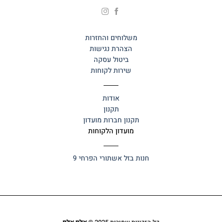
משלוחים והחזרות
הצהרת נגישות
ביטול עסקה
שירות לקוחות
אודות
תקנון
תקנון חברות מועדון
מועדון הלקוחות
חנות בזל
אשתורי הפרחי 9