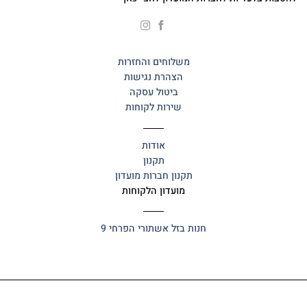
משלוחים והחזרות
הצהרת נגישות
ביטול עסקה
שירות לקוחות
אודות
תקנון
תקנון חברות מועדון
מועדון הלקוחות
חנות בזל
אשתורי הפרחי 9