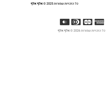
כל הזכויות שמורות 2025 ©
אלף אלף
2 ©
אלף אלף