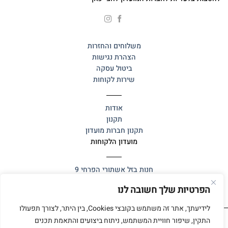
משלוחים והחזרות
הצהרת נגישות
ביטול עסקה
שירות לקוחות
אודות
תקנון
תקנון חברות מועדון
מועדון הלקוחות
חנות בזל
אשתורי הפרחי 9
הפרטיות שלך חשובה לנו
לידיעתך, אתר זה משתמש בקובצי Cookies, בין היתר, לצורך תפעולו
התקין, שיפור חוויית המשתמש, ניתוח ביצועים והתאמת תכנים