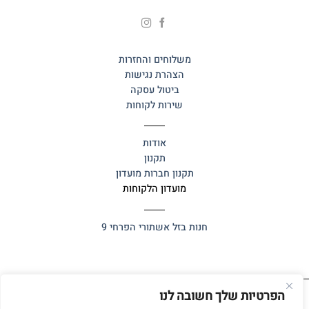
משלוחים והחזרות
הצהרת נגישות
ביטול עסקה
שירות לקוחות
אודות
תקנון
תקנון חברות מועדון
מועדון הלקוחות
חנות בזל
אשתורי הפרחי 9
הפרטיות שלך חשובה לנו