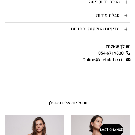
הרכב בד וכביסה
טבלת מידות
מדיניות החלפות והחזרות
יש לך שאלה?
054-6719830
Online@alefalef.co.il
ההמלצות שלנו בשבילך
LAST CHANCE