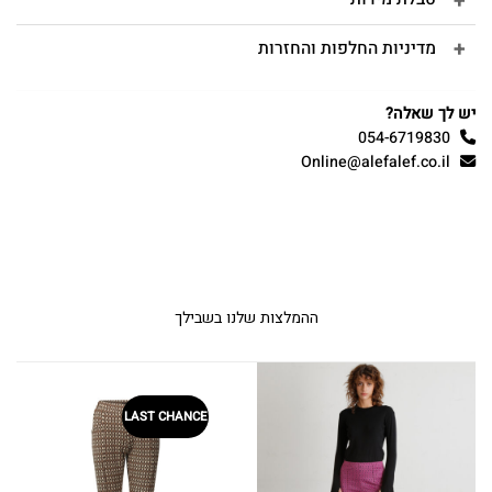
מדיניות החלפות והחזרות
יש לך שאלה?
054-6719830
Online@alefalef.co.il
ההמלצות שלנו בשבילך
LAST CHANCE