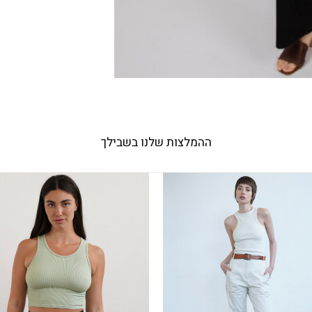
ההמלצות שלנו בשבילך