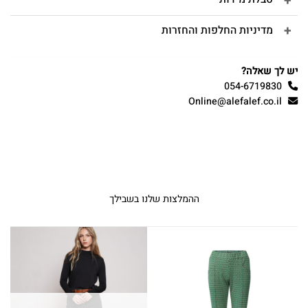
מדיניות החלפות והחזרות
יש לך שאלה?
054-6719830
Online@alefalef.co.il
ההמלצות שלנו בשבילך