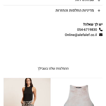
מדיניות החלפות והחזרות
יש לך שאלה?
054-6719830
Online@alefalef.co.il
ההמלצות שלנו בשבילך