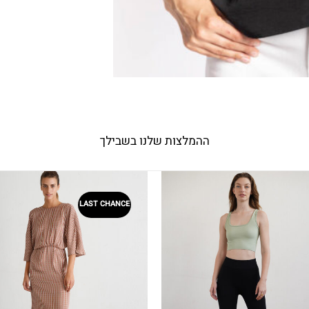
ההמלצות שלנו בשבילך
LAST CHANCE