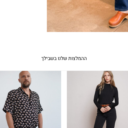
ההמלצות שלנו בשבילך