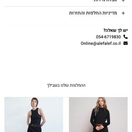
מדיניות החלפות והחזרות
יש לך שאלה?
054-6719830
Online@alefalef.co.il
ההמלצות שלנו בשבילך