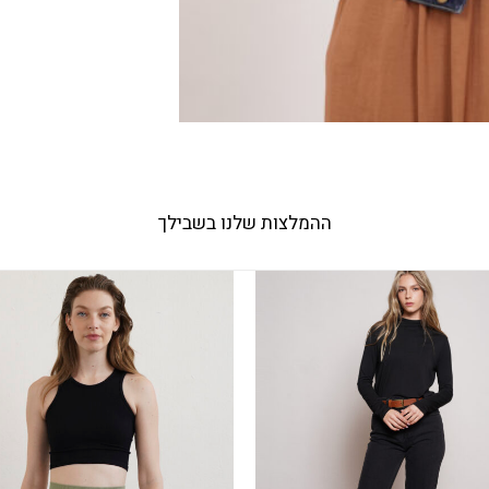
ההמלצות שלנו בשבילך