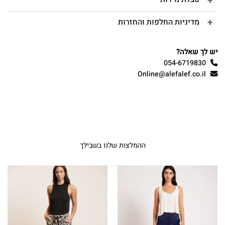
מדיניות החלפות והחזרות
יש לך שאלה?
054-6719830
Online@alefalef.co.il
ההמלצות שלנו בשבילך