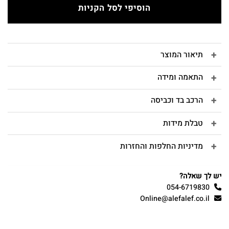
הוסיפי לסל הקניות
תיאור המוצר
התאמה ומידה
הרכב בד וכביסה
טבלת מידות
מדיניות החלפות והחזרות
יש לך שאלה?
054-6719830
Online@alefalef.co.il