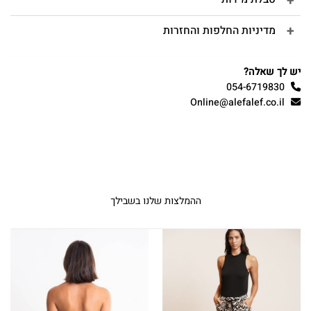
מדיניות החלפות והחזרות
יש לך שאלה?
054-6719830
Online@alefalef.co.il
ההמלצות שלנו בשבילך