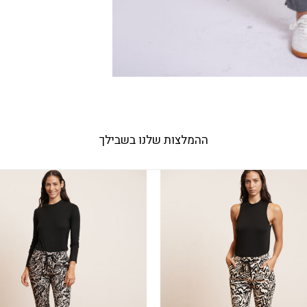
ההמלצות שלנו בשבילך