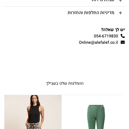
מדיניות החלפות והחזרות
יש לך שאלה?
054-6719830
Online@alefalef.co.il
ההמלצות שלנו בשבילך