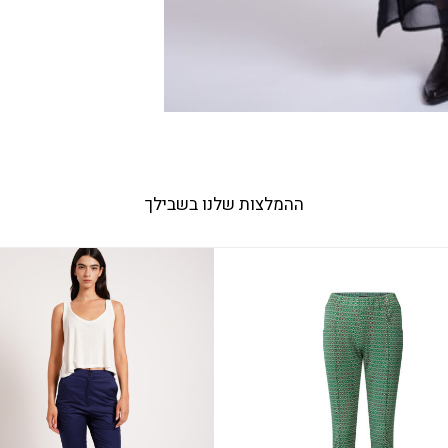
ההמלצות שלנו בשבילך