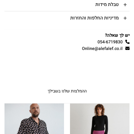
טבלת מידות
מדיניות החלפות והחזרות
יש לך שאלה?
054-6719830
Online@alefalef.co.il
ההמלצות שלנו בשבילך