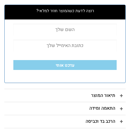
רוצה לדעת כשהמוצר חוזר למלאי?
עדכנו אותי
תיאור המוצר
התאמה ומידה
הרכב בד וכביסה