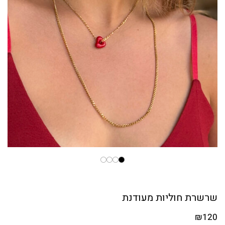
שרשרת חוליות מעודנת
₪
120