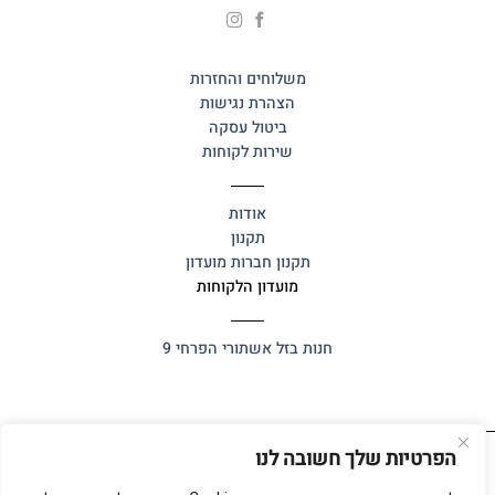
משלוחים והחזרות
הצהרת נגישות
ביטול עסקה
שירות לקוחות
אודות
תקנון
תקנון חברות מועדון
מועדון הלקוחות
חנות בזל
אשתורי הפרחי 9
הפרטיות שלך חשובה לנו
כל הזכויות שמורות 2025 ©
אלף אלף