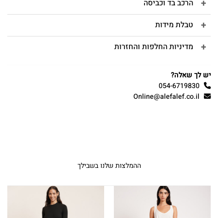
הרכב בד וכביסה
טבלת מידות
מדיניות החלפות והחזרות
יש לך שאלה?
054-6719830
Online@alefalef.co.il
ההמלצות שלנו בשבילך