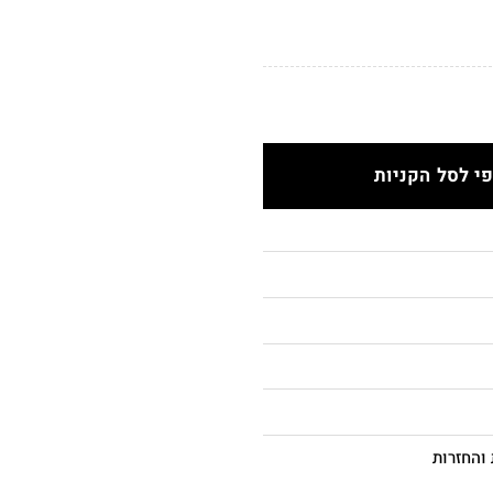
י לסל הקניות
והחזרות