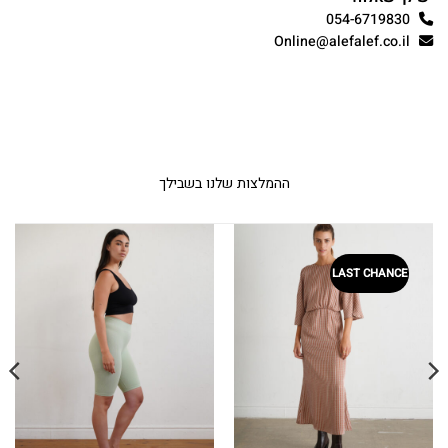
054-6719830
Online@alefalef.co.il
ההמלצות שלנו בשבילך
LAST CHANCE