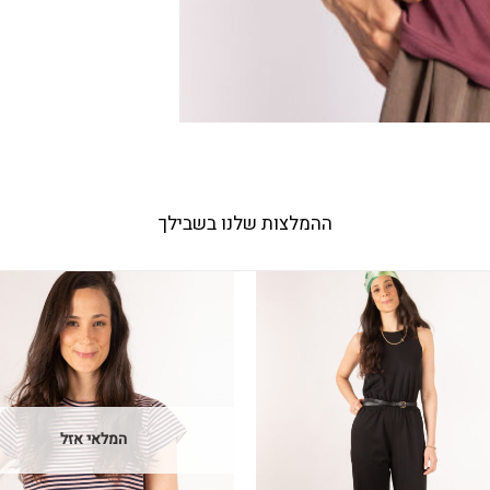
ההמלצות שלנו בשבילך
המלאי אזל