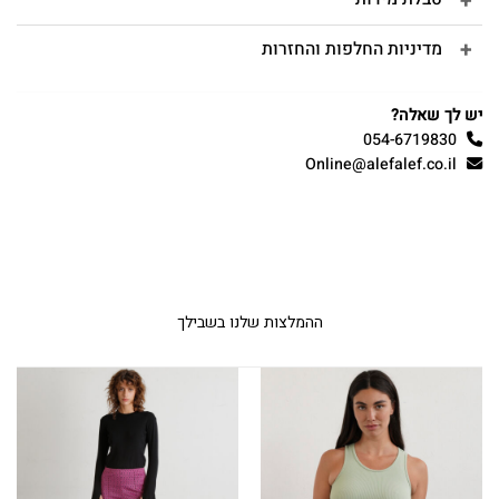
מדיניות החלפות והחזרות
יש לך שאלה?
054-6719830
Online@alefalef.co.il
ההמלצות שלנו בשבילך