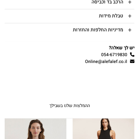
הרכב בד וכביסה
טבלת מידות
מדיניות החלפות והחזרות
יש לך שאלה?
054-6719830
Online@alefalef.co.il
ההמלצות שלנו בשבילך