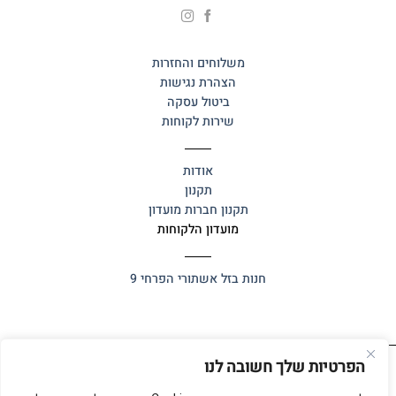
משלוחים והחזרות
הצהרת נגישות
ביטול עסקה
שירות לקוחות
אודות
תקנון
תקנון חברות מועדון
מועדון הלקוחות
חנות בזל
אשתורי הפרחי 9
הפרטיות שלך חשובה לנו
כל הזכויות שמורות 2025 ©
אלף אלף