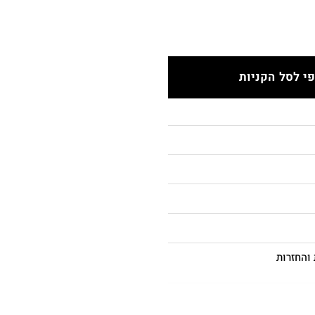
י לסל הקניות
והחזרות