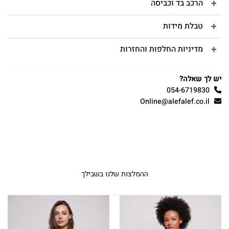
הרכב בד וכביסה
טבלת מידות
מדיניות החלפות והחזרות
יש לך שאלה?
054-6719830
Online@alefalef.co.il
ההמלצות שלנו בשבילך