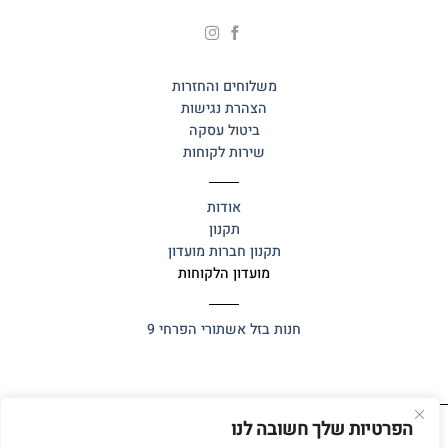
משלוחים והחזרות
הצהרת נגישות
ביטול עסקה
שירות לקוחות
אודות
תקנון
תקנון חברות מועדון
מועדון הלקוחות
חנות בזל
אשתורי הפרחי 9
הפרטיות שלך חשובה לנו