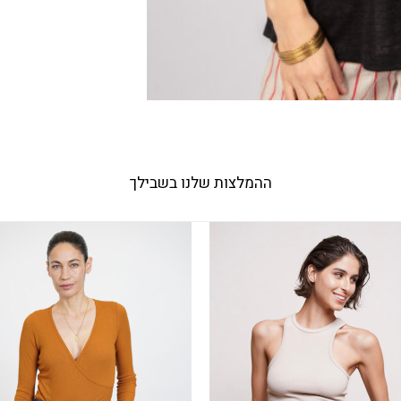
ההמלצות שלנו בשבילך