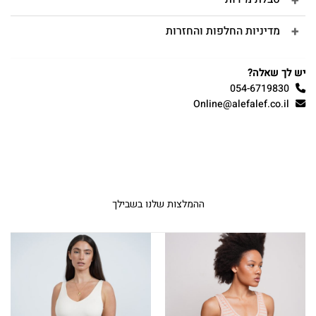
מדיניות החלפות והחזרות
יש לך שאלה?
054-6719830
Online@alefalef.co.il
ההמלצות שלנו בשבילך