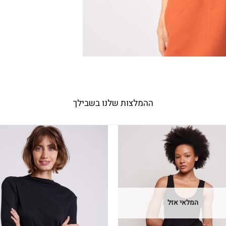
ההמלצות שלנו בשבילך
המלאי אזל