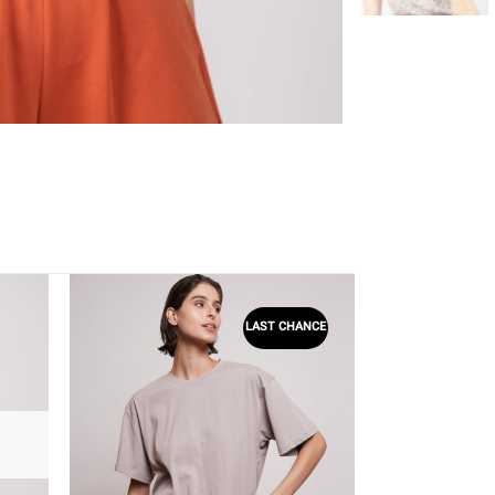
LAST CHANCE