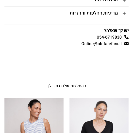
מדיניות החלפות והחזרות
יש לך שאלה?
054-6719830
Online@alefalef.co.il
ההמלצות שלנו בשבילך