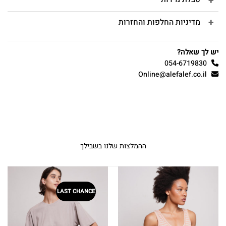
מדיניות החלפות והחזרות
יש לך שאלה?
054-6719830
Online@alefalef.co.il
ההמלצות שלנו בשבילך
LAST CHANCE