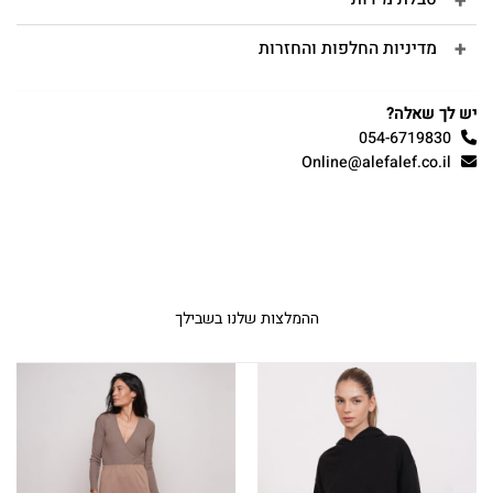
מדיניות החלפות והחזרות
יש לך שאלה?
054-6719830
Online@alefalef.co.il
ההמלצות שלנו בשבילך