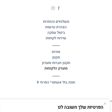
משלוחים והחזרות
הצהרת נגישות
ביטול עסקה
שירות לקוחות
אודות
תקנון
תקנון חברות מועדון
מועדון הלקוחות
חנות בזל
אשתורי הפרחי 9
הפרטיות שלך חשובה לנו