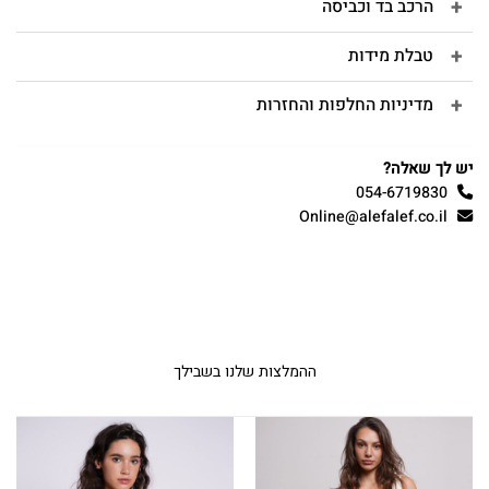
הרכב בד וכביסה
טבלת מידות
מדיניות החלפות והחזרות
יש לך שאלה?
054-6719830
Online@alefalef.co.il
ההמלצות שלנו בשבילך