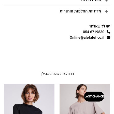
מדיניות החלפות והחזרות
יש לך שאלה?
054-6719830
Online@alefalef.co.il
ההמלצות שלנו בשבילך
LAST CHANCE